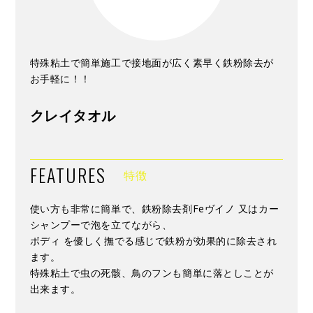
特殊粘土で簡単施工で接地面が広く素早く鉄粉除去が
お手軽に！！
クレイタオル
FEATURES
特徴
使い方も非常に簡単で、鉄粉除去剤Feヴイノ 又はカー
シャンプーで泡を立てながら、
ボディ を優しく撫でる感じで鉄粉が効果的に除去され
ます。
特殊粘土で虫の死骸、鳥のフンも簡単に落としことが
出来ます。