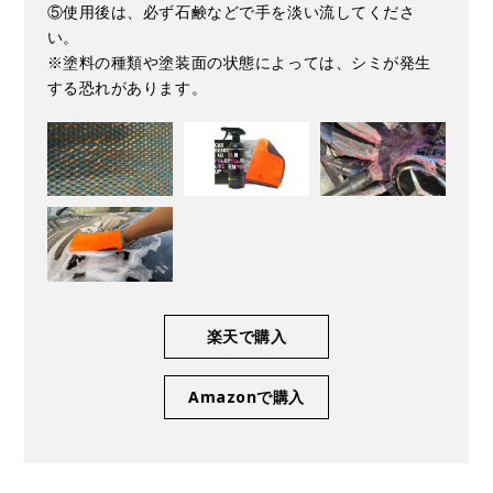
⑤使用後は、必ず石鹸などで手を淡い流してくださ
い。
※塗料の種類や塗装面の状態によっては、シミが発生
する恐れがあります。
楽天で購入
Amazonで購入