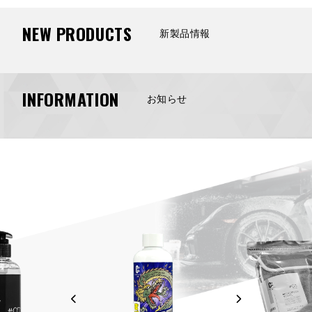
NEW PRODUCTS
新製品情報
INFORMATION
お知らせ