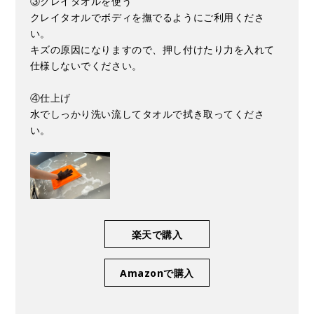
③クレイタオルを使う
クレイタオルでボディを撫でるようにご利用くださ
い。
キズの原因になりますので、押し付けたり力を入れて
仕様しないでください。
④仕上げ
水でしっかり洗い流してタオルで拭き取ってくださ
い。
楽天で購入
Amazonで購入