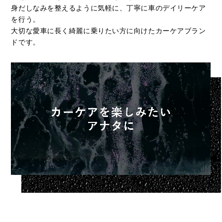
身だしなみを整えるように気軽に、丁寧に車のデイリーケア
を行う。
大切な愛車に長く綺麗に乗りたい方に向けたカーケアブラン
ドです。