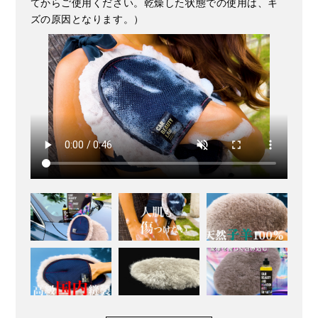
てからご使用ください。乾燥した状態での使用は、キ
ズの原因となります。）