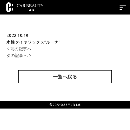
2022.10.19
水性タイヤワックス”ルーナ”
< 前の記事へ
次の記事へ >
一覧へ戻る
© 2022 CAR BEAUTY LAB